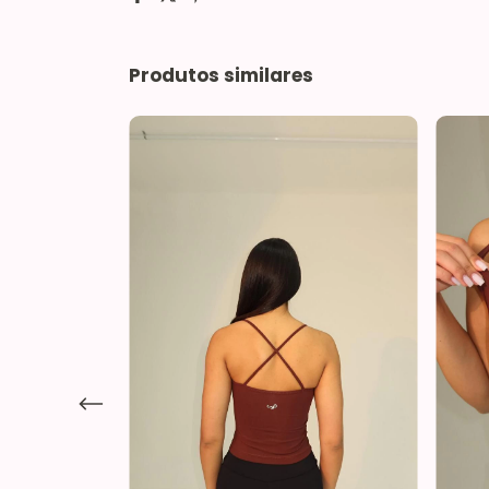
Produtos similares