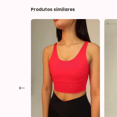
Produtos similares