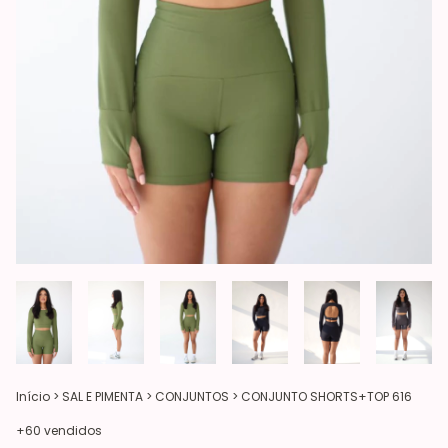
Início
>
SAL E PIMENTA
>
CONJUNTOS
>
CONJUNTO SHORTS+TOP 616
+60 vendidos