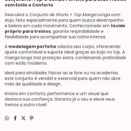
com Estilo e Conforto
Descubra o
Conjunto de Shorts + Top Manga Longa com
Bojo
, feito especialmente para quem busca desempenho
e beleza em cada movimento. Confeccionado em
tecido
próprio para treinos
, garante respirabilidade e
flexibilidade para acompanhar sua rotina intensa.
A
modelagem perfeita
valoriza seu corpo, oferecendo
ajuste confortável e suporte ideal graças ao bojo no top. A
manga longa traz proteção extra, combinando praticidade
com estilo moderno.
Ideal para atividades físicas ao ar livre ou na academia,
este conjunto é versátil e essencial para quem não abre
mão de qualidade e design.
Invista em conforto, performance e um visual que
destaca sua confiança. Garanta já o seu e eleve seus
treinos a outro nível!