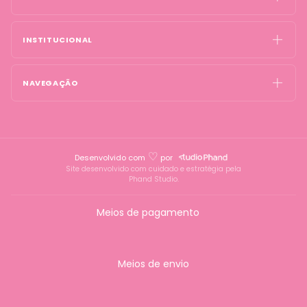
INSTITUCIONAL
NAVEGAÇÃO
♡
Desenvolvido com
por
Site desenvolvido com cuidado e estratégia pela
Phand Studio.
Meios de pagamento
Meios de envio