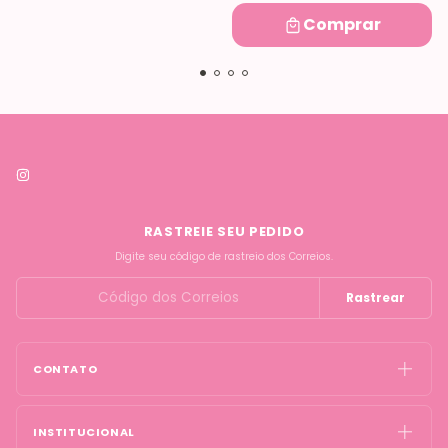
Comprar
RASTREIE SEU PEDIDO
Digite seu código de rastreio dos Correios.
Rastrear
CONTATO
INSTITUCIONAL