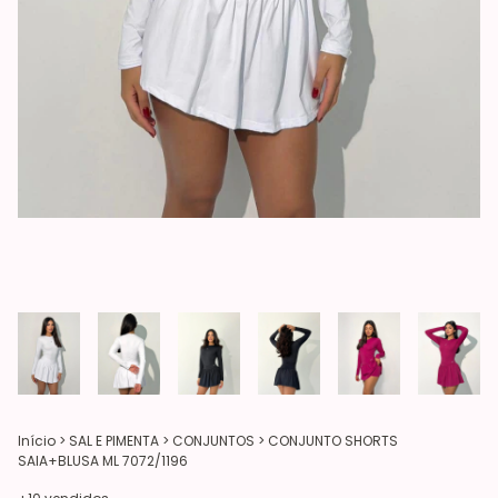
Início
>
SAL E PIMENTA
>
CONJUNTOS
>
CONJUNTO SHORTS
SAIA+BLUSA ML 7072/1196