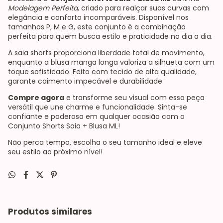
Modelagem Perfeita
, criado para realçar suas curvas com
elegância e conforto incomparáveis. Disponível nos
tamanhos P, M e G, este conjunto é a combinação
perfeita para quem busca estilo e praticidade no dia a dia.
A saia shorts proporciona liberdade total de movimento,
enquanto a blusa manga longa valoriza a silhueta com um
toque sofisticado. Feito com tecido de alta qualidade,
garante caimento impecável e durabilidade.
Compre agora
e transforme seu visual com essa peça
versátil que une charme e funcionalidade. Sinta-se
confiante e poderosa em qualquer ocasião com o
Conjunto Shorts Saia + Blusa ML!
Não perca tempo, escolha o seu tamanho ideal e eleve
seu estilo ao próximo nível!
Produtos similares