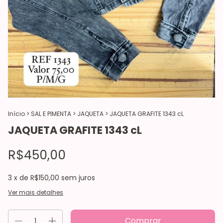
Início
>
SAL E PIMENTA
>
JAQUETA
>
JAQUETA GRAFITE 1343 cL
JAQUETA GRAFITE 1343 cL
R$450,00
3
x de
R$150,00
sem juros
Ver mais detalhes