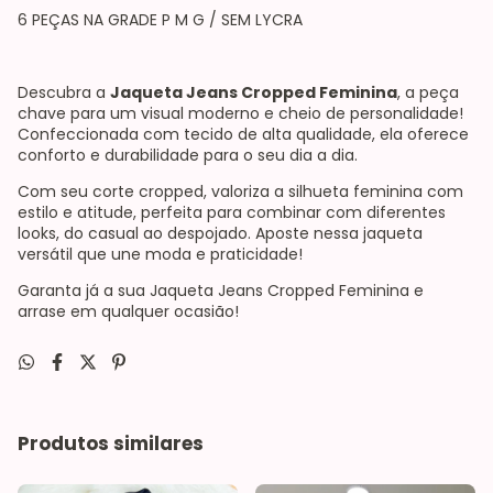
6 PEÇAS NA GRADE P M G / SEM LYCRA
Descubra a
Jaqueta Jeans Cropped Feminina
, a peça
chave para um visual moderno e cheio de personalidade!
Confeccionada com tecido de alta qualidade, ela oferece
conforto e durabilidade para o seu dia a dia.
Com seu corte cropped, valoriza a silhueta feminina com
estilo e atitude, perfeita para combinar com diferentes
looks, do casual ao despojado. Aposte nessa jaqueta
versátil que une moda e praticidade!
Garanta já a sua Jaqueta Jeans Cropped Feminina e
arrase em qualquer ocasião!
Produtos similares