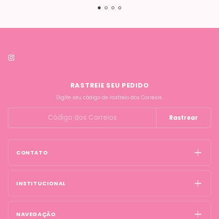
RASTREIE SEU PEDIDO
Digite seu código de rastreio dos Correios.
Rastrear
CONTATO
INSTITUCIONAL
NAVEGAÇÃO